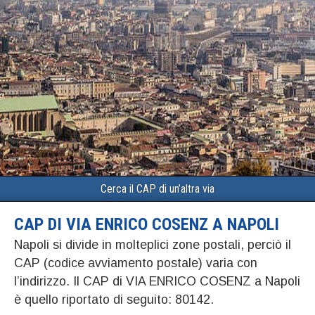
Cerca il CAP di un’altra via
CAP DI VIA ENRICO COSENZ A NAPOLI
Napoli si divide in molteplici zone postali, perciò il
CAP (codice avviamento postale) varia con
l’indirizzo. Il CAP di VIA ENRICO COSENZ a Napoli
è quello riportato di seguito: 80142.