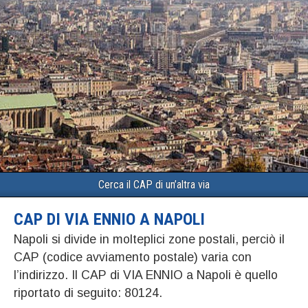
Cerca il CAP di un’altra via
CAP DI VIA ENNIO A NAPOLI
Napoli si divide in molteplici zone postali, perciò il
CAP (codice avviamento postale) varia con
l’indirizzo. Il CAP di VIA ENNIO a Napoli è quello
riportato di seguito: 80124.