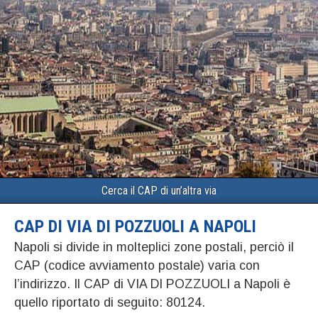
Cerca il CAP di un’altra via
CAP DI VIA DI POZZUOLI A NAPOLI
Napoli si divide in molteplici zone postali, perciò il
CAP (codice avviamento postale) varia con
l’indirizzo. Il CAP di VIA DI POZZUOLI a Napoli è
quello riportato di seguito: 80124.