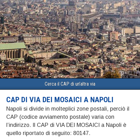
Cerca il CAP di un’altra via
CAP DI VIA DEI MOSAICI A NAPOLI
Napoli si divide in molteplici zone postali, perciò il
CAP (codice avviamento postale) varia con
l’indirizzo. Il CAP di VIA DEI MOSAICI a Napoli è
quello riportato di seguito: 80147.