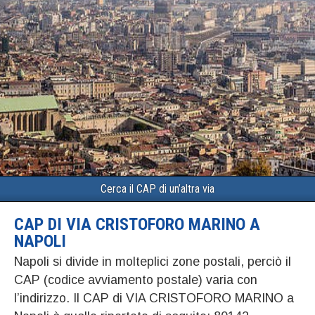
Cerca il CAP di un’altra via
CAP DI VIA CRISTOFORO MARINO A
NAPOLI
Napoli si divide in molteplici zone postali, perciò il
CAP (codice avviamento postale) varia con
l’indirizzo. Il CAP di VIA CRISTOFORO MARINO a