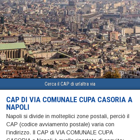
Cerca il CAP di un’altra via
CAP DI VIA COMUNALE CUPA CASORIA A
NAPOLI
Napoli si divide in molteplici zone postali, perciò il
CAP (codice avviamento postale) varia con
l’indirizzo. Il CAP di VIA COMUNALE CUPA