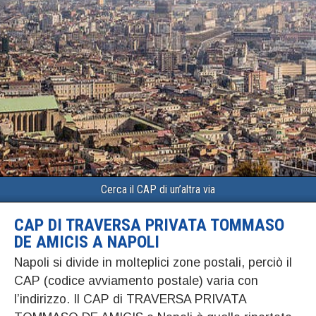
Cerca il CAP di un’altra via
CAP DI TRAVERSA PRIVATA TOMMASO
DE AMICIS A NAPOLI
Napoli si divide in molteplici zone postali, perciò il
CAP (codice avviamento postale) varia con
l’indirizzo. Il CAP di TRAVERSA PRIVATA