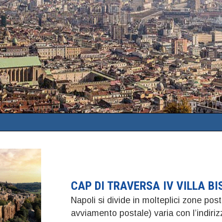
CAP DI TRAVERSA IV VILLA B
Napoli si divide in molteplici zone post
avviamento postale) varia con l’indir