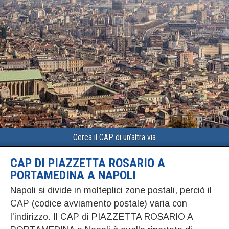
Cerca il CAP di un’altra via
CAP DI PIAZZETTA ROSARIO A
PORTAMEDINA A NAPOLI
Napoli si divide in molteplici zone postali, perciò il
CAP (codice avviamento postale) varia con
l’indirizzo. Il CAP di PIAZZETTA ROSARIO A