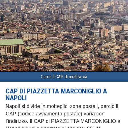
Cerca il CAP di un’altra via
CAP DI PIAZZETTA MARCONIGLIO A
NAPOLI
Napoli si divide in molteplici zone postali, perciò il
CAP (codice avviamento postale) varia con
l’indirizzo. Il CAP di PIAZZETTA MARCONIGLIO a