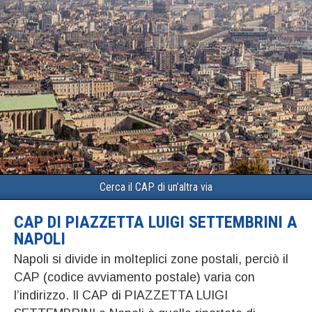
Cerca il CAP di un’altra via
CAP DI PIAZZETTA LUIGI SETTEMBRINI A
NAPOLI
Napoli si divide in molteplici zone postali, perciò il
CAP (codice avviamento postale) varia con
l’indirizzo. Il CAP di PIAZZETTA LUIGI