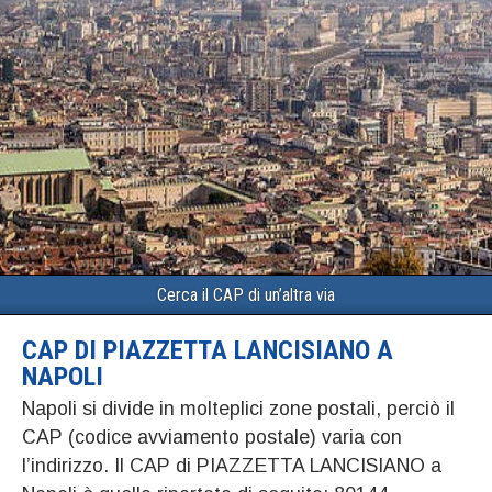
Cerca il CAP di un’altra via
CAP DI PIAZZETTA LANCISIANO A
NAPOLI
Napoli si divide in molteplici zone postali, perciò il
CAP (codice avviamento postale) varia con
l’indirizzo. Il CAP di PIAZZETTA LANCISIANO a