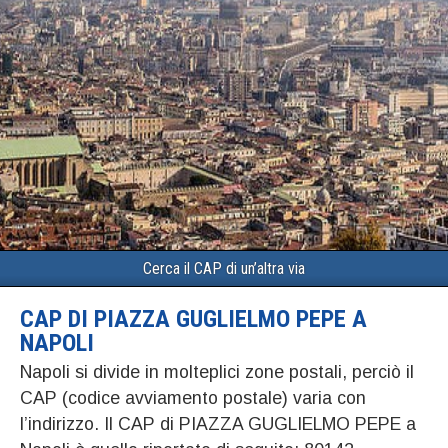
Cerca il CAP di un’altra via
CAP DI PIAZZA GUGLIELMO PEPE A
NAPOLI
Napoli si divide in molteplici zone postali, perciò il
CAP (codice avviamento postale) varia con
l’indirizzo. Il CAP di PIAZZA GUGLIELMO PEPE a