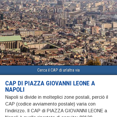
Cerca il CAP di un’altra via
CAP DI PIAZZA GIOVANNI LEONE A
NAPOLI
Napoli si divide in molteplici zone postali, perciò il
CAP (codice avviamento postale) varia con
l’indirizzo. Il CAP di PIAZZA GIOVANNI LEONE a