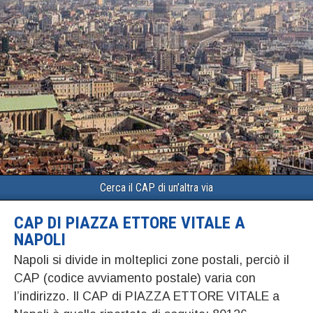
Cerca il CAP di un’altra via
CAP DI PIAZZA ETTORE VITALE A
NAPOLI
Napoli si divide in molteplici zone postali, perciò il
CAP (codice avviamento postale) varia con
l’indirizzo. Il CAP di PIAZZA ETTORE VITALE a