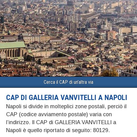
Cerca il CAP di un’altra via
CAP DI GALLERIA VANVITELLI A NAPOLI
Napoli si divide in molteplici zone postali, perciò il
CAP (codice avviamento postale) varia con
l’indirizzo. Il CAP di GALLERIA VANVITELLI a
Napoli è quello riportato di seguito: 80129.