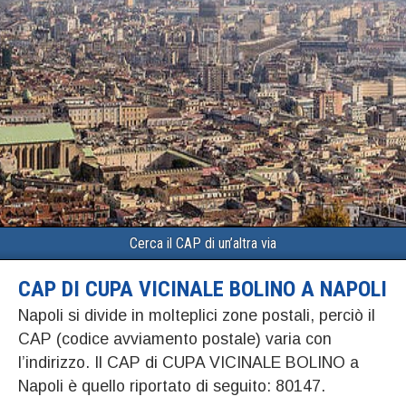
Cerca il CAP di un’altra via
CAP DI CUPA VICINALE BOLINO A NAPOLI
Napoli si divide in molteplici zone postali, perciò il
CAP (codice avviamento postale) varia con
l’indirizzo. Il CAP di CUPA VICINALE BOLINO a
Napoli è quello riportato di seguito: 80147.