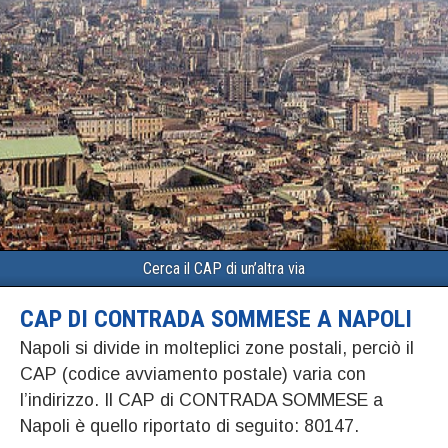
Cerca il CAP di un’altra via
CAP DI CONTRADA SOMMESE A NAPOLI
Napoli si divide in molteplici zone postali, perciò il
CAP (codice avviamento postale) varia con
l’indirizzo. Il CAP di CONTRADA SOMMESE a
Napoli è quello riportato di seguito: 80147.