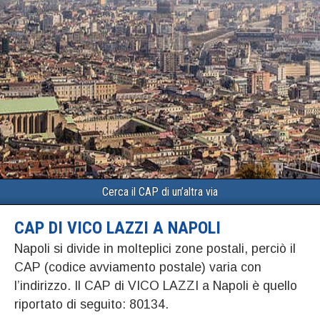
Cerca il CAP di un’altra via
CAP DI VICO LAZZI A NAPOLI
Napoli si divide in molteplici zone postali, perciò il
CAP (codice avviamento postale) varia con
l’indirizzo. Il CAP di VICO LAZZI a Napoli è quello
riportato di seguito: 80134.