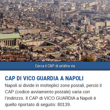
Cerca il CAP di un’altra via
CAP DI VICO GUARDIA A NAPOLI
Napoli si divide in molteplici zone postali, perciò il
CAP (codice avviamento postale) varia con
l’indirizzo. Il CAP di VICO GUARDIA a Napoli è
quello riportato di seguito: 80139.