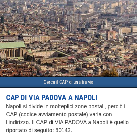
Cerca il CAP di un’altra via
CAP DI VIA PADOVA A NAPOLI
Napoli si divide in molteplici zone postali, perciò il
CAP (codice avviamento postale) varia con
l’indirizzo. Il CAP di VIA PADOVA a Napoli è quello
riportato di seguito: 80143.